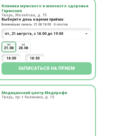
Клиника мужского и женского здоровья
Гармония
Тверь, Желябова, д. 75
Выберите день и время приёма:
Ближайшая запись: 21.08 18:00 · 8 слотов
пт
пт
21.08
28.08
18:00
18:30
ЗАПИСАТЬСЯ НА ПРИЕМ
Медицинский центр Медпрофи
Тверь, пр-т Калинина, д. 15