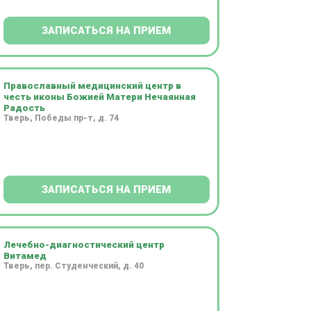
ЗАПИСАТЬСЯ НА ПРИЕМ
Православный медицинский центр в
честь иконы Божией Матери Нечаянная
Радость
Тверь, Победы пр-т, д. 74
ЗАПИСАТЬСЯ НА ПРИЕМ
Лечебно-диагностический центр
Витамед
Тверь, пер. Студенческий, д. 40