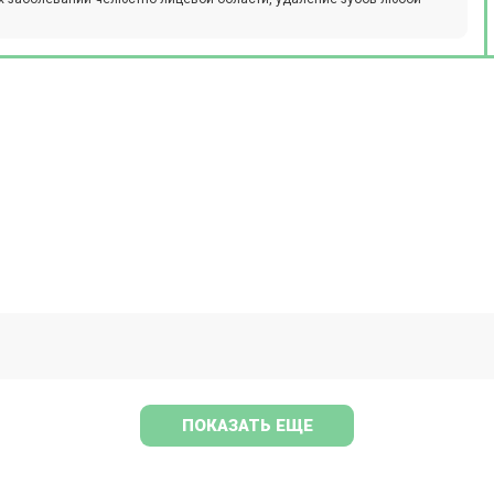
ПОКАЗАТЬ ЕЩЕ