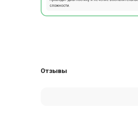
сложности.
Отзывы