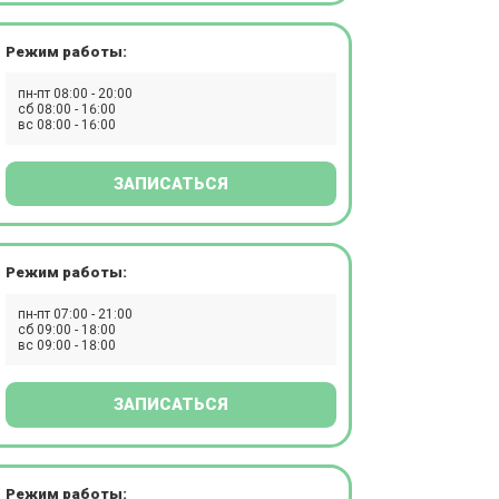
Режим работы:
пн-пт 08:00 - 20:00
сб 08:00 - 16:00
вс 08:00 - 16:00
ЗАПИСАТЬСЯ
Режим работы:
пн-пт 07:00 - 21:00
сб 09:00 - 18:00
вс 09:00 - 18:00
ЗАПИСАТЬСЯ
Режим работы: