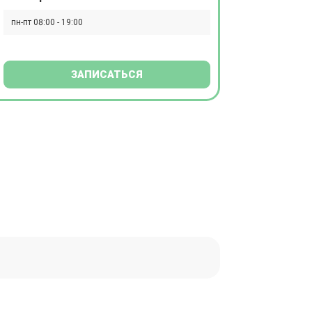
пн-пт 08:00 - 19:00
ЗАПИСАТЬСЯ