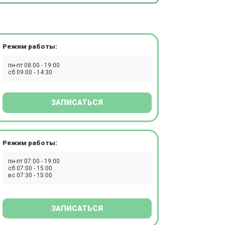
Режим работы:
пн-пт 08:00 - 19:00
сб 09:00 - 14:30
ЗАПИСАТЬСЯ
Режим работы:
пн-пт 07:00 - 19:00
сб 07:00 - 15:00
вс 07:30 - 15:00
ЗАПИСАТЬСЯ