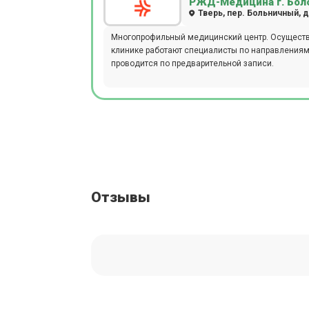
РЖД-Медицина г. Бол
Тверь, пер. Больничный, д
Многопрофильный медицинский центр. Осуществл
клинике работают специалисты по направлениям г
проводится по предварительной записи.
Отзывы